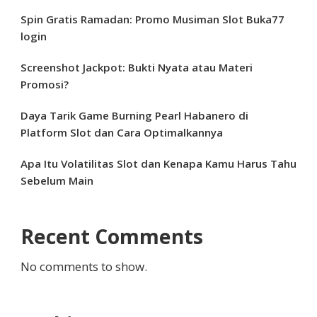
Spin Gratis Ramadan: Promo Musiman Slot Buka77
login
Screenshot Jackpot: Bukti Nyata atau Materi
Promosi?
Daya Tarik Game Burning Pearl Habanero di
Platform Slot dan Cara Optimalkannya
Apa Itu Volatilitas Slot dan Kenapa Kamu Harus Tahu
Sebelum Main
Recent Comments
No comments to show.