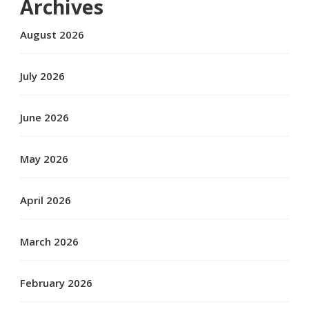
Archives
August 2026
July 2026
June 2026
May 2026
April 2026
March 2026
February 2026