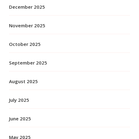
December 2025
November 2025
October 2025
September 2025
August 2025
July 2025
June 2025
May 2025