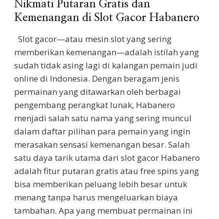
Nikmati Putaran Gratis dan
Kemenangan di Slot Gacor Habanero
Slot gacor—atau mesin slot yang sering
memberikan kemenangan—adalah istilah yang
sudah tidak asing lagi di kalangan pemain judi
online di Indonesia. Dengan beragam jenis
permainan yang ditawarkan oleh berbagai
pengembang perangkat lunak, Habanero
menjadi salah satu nama yang sering muncul
dalam daftar pilihan para pemain yang ingin
merasakan sensasi kemenangan besar. Salah
satu daya tarik utama dari slot gacor Habanero
adalah fitur putaran gratis atau free spins yang
bisa memberikan peluang lebih besar untuk
menang tanpa harus mengeluarkan biaya
tambahan. Apa yang membuat permainan ini