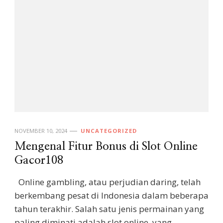
NOVEMBER 10, 2024
UNCATEGORIZED
Mengenal Fitur Bonus di Slot Online
Gacor108
Online gambling, atau perjudian daring, telah
berkembang pesat di Indonesia dalam beberapa
tahun terakhir. Salah satu jenis permainan yang
paling diminati adalah slot online, yang