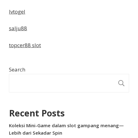
lvtogel
salju88
topcer88 slot
Search
S
Recent Posts
Koleksi Mini-Game dalam slot gampang menang—
Lebih dari Sekadar Spin