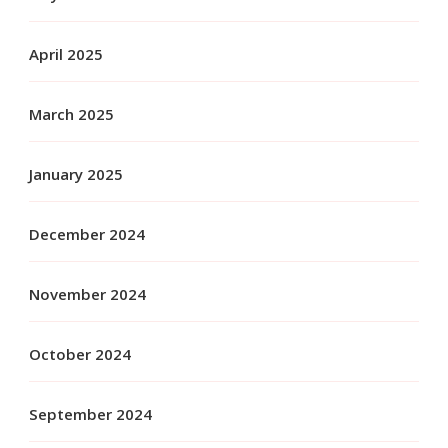
April 2025
March 2025
January 2025
December 2024
November 2024
October 2024
September 2024