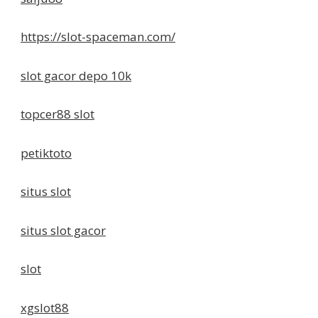
https://slot-spaceman.com/
slot gacor depo 10k
topcer88 slot
petiktoto
situs slot
situs slot gacor
slot
xgslot88