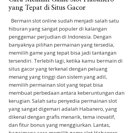
yang Tepat di Situs Gacor
Bermain slot online sudah menjadi salah satu
hiburan yang sangat populer di kalangan
penggemar perjudian di Indonesia. Dengan
banyaknya pilihan permainan yang tersedia,
memilih game yang tepat bisa jadi tantangan
tersendiri. Terlebih lagi, ketika kamu bermain di
situs gacor yang terkenal dengan peluang
menang yang tinggi dan sistem yang adil,
memilih permainan slot yang tepat bisa
membuat perbedaan antara keberuntungan dan
kerugian. Salah satu penyedia permainan slot
yang sangat digemari adalah Habanero, yang
dikenal dengan grafis menarik, tema inovatif,
dan fitur bonus yang menggiurkan. Lantas,
bagaimana cara memilih game slot Habanero