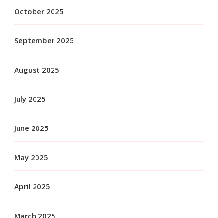
October 2025
September 2025
August 2025
July 2025
June 2025
May 2025
April 2025
March 2025