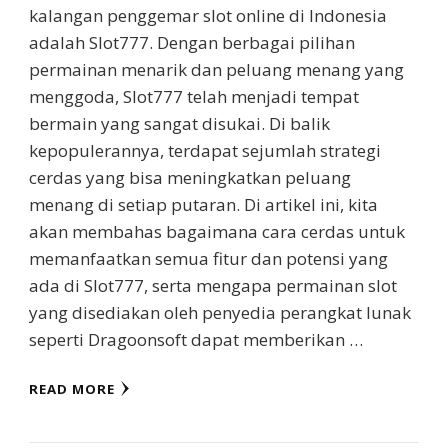
kalangan penggemar slot online di Indonesia
adalah Slot777. Dengan berbagai pilihan
permainan menarik dan peluang menang yang
menggoda, Slot777 telah menjadi tempat
bermain yang sangat disukai. Di balik
kepopulerannya, terdapat sejumlah strategi
cerdas yang bisa meningkatkan peluang
menang di setiap putaran. Di artikel ini, kita
akan membahas bagaimana cara cerdas untuk
memanfaatkan semua fitur dan potensi yang
ada di Slot777, serta mengapa permainan slot
yang disediakan oleh penyedia perangkat lunak
seperti Dragoonsoft dapat memberikan …
READ MORE