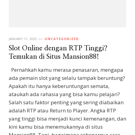
JANUARY 11, 2025
UNCATEGORIZED
Slot Online dengan RTP Tinggi?
Temukan di Situs Mansion88!
Pernahkah kamu merasa penasaran, mengapa
ada pemain slot yang selalu tampak beruntung?
Apakah itu hanya keberuntungan semata,
ataukah ada rahasia yang bisa kamu pelajari?
Salah satu faktor penting yang sering diabaikan
adalah RTP atau Return to Player. Angka RTP
yang tinggi bisa menjadi kunci kemenangan, dan
kini kamu bisa menemukannya di situs
Mansion88. Tapi, bagaimana sebenarnya cara