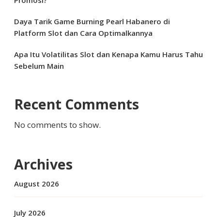
Promosi?
Daya Tarik Game Burning Pearl Habanero di
Platform Slot dan Cara Optimalkannya
Apa Itu Volatilitas Slot dan Kenapa Kamu Harus Tahu
Sebelum Main
Recent Comments
No comments to show.
Archives
August 2026
July 2026