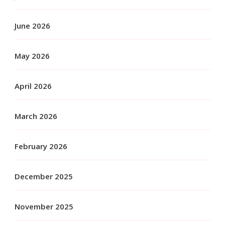
June 2026
May 2026
April 2026
March 2026
February 2026
December 2025
November 2025