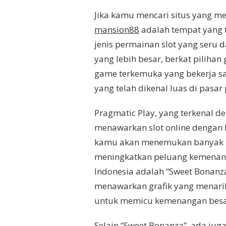
Jika kamu mencari situs yang m
mansion88
adalah tempat yang t
jenis permainan slot yang seru 
yang lebih besar, berkat piliha
game terkemuka yang bekerja sa
yang telah dikenal luas di pasar
Pragmatic Play, yang terkenal d
menawarkan slot online dengan
kamu akan menemukan banyak pi
meningkatkan peluang kemenang
Indonesia adalah “Sweet Bonanza
menawarkan grafik yang menari
untuk memicu kemenangan besar
Selain “Sweet Bonanza”, ada jug