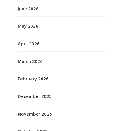
June 2026
May 2026
April 2026
March 2026
February 2026
December 2025
November 2025