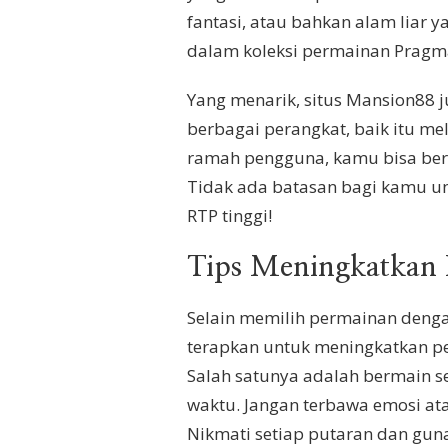
fantasi, atau bahkan alam liar
dalam koleksi permainan Pragmati
Yang menarik, situs Mansion88
berbagai perangkat, baik itu m
ramah pengguna, kamu bisa ber
Tidak ada batasan bagi kamu un
RTP tinggi!
Tips Meningkatkan
Selain memilih permainan denga
terapkan untuk meningkatkan p
Salah satunya adalah bermain s
waktu. Jangan terbawa emosi ata
Nikmati setiap putaran dan guna