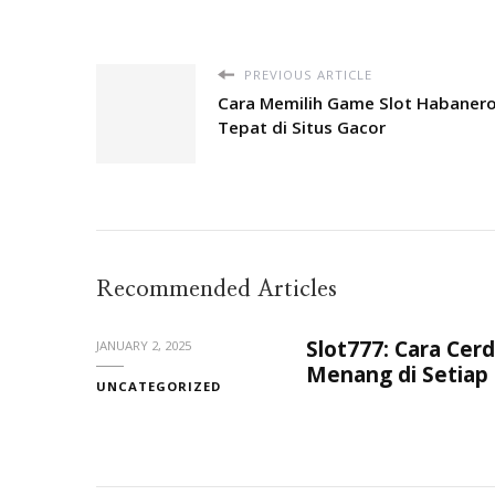
PREVIOUS ARTICLE
Cara Memilih Game Slot Habaner
Tepat di Situs Gacor
Recommended Articles
Slot777: Cara Ce
JANUARY 2, 2025
Menang di Setiap
UNCATEGORIZED