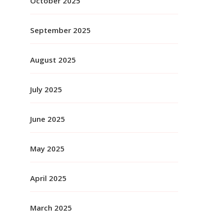
October 2025
September 2025
August 2025
July 2025
June 2025
May 2025
April 2025
March 2025