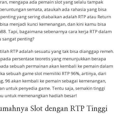
an, mengapa ada pemain slot yang selalu tampak
beruntungan semata, ataukah ada rahasia yang bisa
r penting yang sering diabaikan adalah RTP atau Return
i bisa menjadi kunci kemenangan, dan kini kamu bisa
88. Tapi, bagaimana sebenarnya cara kerja RTP dalam
u sangat penting?
stilah RTP adalah sesuatu yang tak bisa dianggap remeh.
pada persentase teoretis yang menunjukkan berapa
pada sebuah permainan akan kembali ke pemain dalam
ka sebuah game slot memiliki RTP 96%, artinya, dari
ng, 96 akan kembali ke pemain sebagai kemenangan,
an untuk penyedia game. Tentu saja, semakin tinggi
mu untuk memenangkan hadiah besar!
umahnya Slot dengan RTP Tinggi