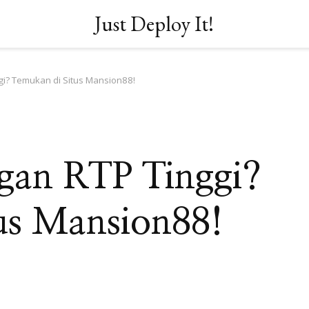
Just Deploy It!
gi? Temukan di Situs Mansion88!
ngan RTP Tinggi?
us Mansion88!