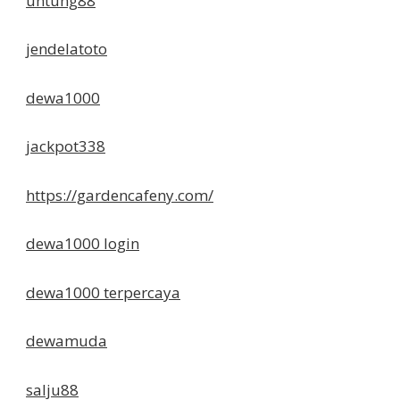
untung88
jendelatoto
dewa1000
jackpot338
https://gardencafeny.com/
dewa1000 login
dewa1000 terpercaya
dewamuda
salju88