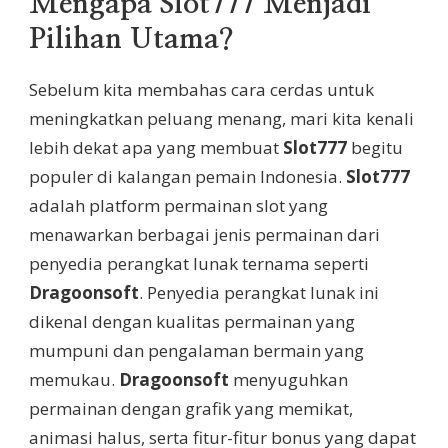
Mengapa Slot777 Menjadi
Pilihan Utama?
Sebelum kita membahas cara cerdas untuk
meningkatkan peluang menang, mari kita kenali
lebih dekat apa yang membuat
Slot777
begitu
populer di kalangan pemain Indonesia.
Slot777
adalah platform permainan slot yang
menawarkan berbagai jenis permainan dari
penyedia perangkat lunak ternama seperti
Dragoonsoft
. Penyedia perangkat lunak ini
dikenal dengan kualitas permainan yang
mumpuni dan pengalaman bermain yang
memukau.
Dragoonsoft
menyuguhkan
permainan dengan grafik yang memikat,
animasi halus, serta fitur-fitur bonus yang dapat