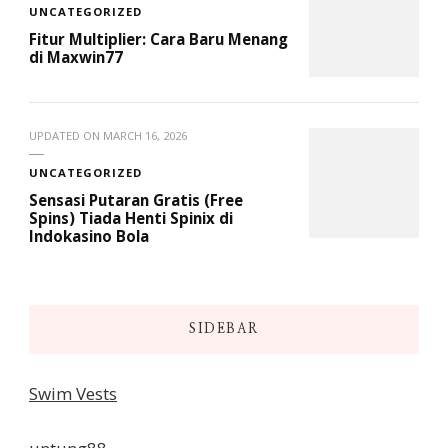
UNCATEGORIZED
Fitur Multiplier: Cara Baru Menang
di Maxwin77
UPDATED ON
MARCH 16, 2026
UNCATEGORIZED
Sensasi Putaran Gratis (Free
Spins) Tiada Henti Spinix di
Indokasino Bola
SIDEBAR
Swim Vests