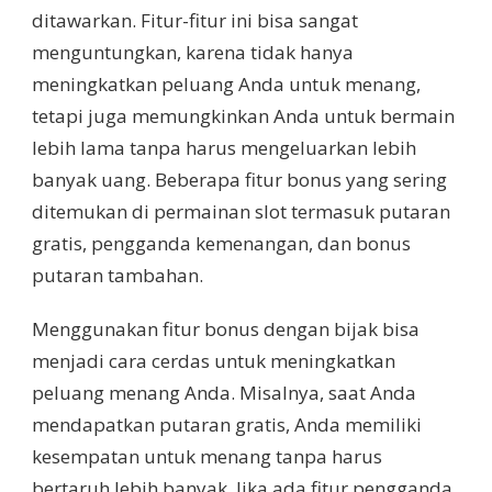
ditawarkan. Fitur-fitur ini bisa sangat
menguntungkan, karena tidak hanya
meningkatkan peluang Anda untuk menang,
tetapi juga memungkinkan Anda untuk bermain
lebih lama tanpa harus mengeluarkan lebih
banyak uang. Beberapa fitur bonus yang sering
ditemukan di permainan slot termasuk putaran
gratis, pengganda kemenangan, dan bonus
putaran tambahan.
Menggunakan fitur bonus dengan bijak bisa
menjadi cara cerdas untuk meningkatkan
peluang menang Anda. Misalnya, saat Anda
mendapatkan putaran gratis, Anda memiliki
kesempatan untuk menang tanpa harus
bertaruh lebih banyak. Jika ada fitur pengganda