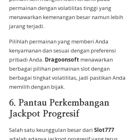
permainan dengan volatilitas tinggi yang
menawarkan kemenangan besar namun lebih
jarang terjadi.
Pilihlah permainan yang memberi Anda
kenyamanan dan sesuai dengan preferensi
pribadi Anda.
Dragoonsoft
menawarkan
berbagai pilihan permainan slot dengan
berbagai tingkat volatilitas, jadi pastikan Anda
memilih dengan bijak.
6. Pantau Perkembangan
Jackpot Progresif
Salah satu keunggulan besar dari
Slot777
adalah adanya jackpot progresif yang terus