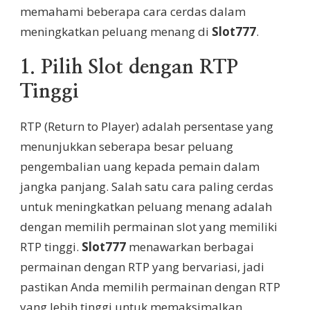
memahami beberapa cara cerdas dalam
meningkatkan peluang menang di
Slot777
.
1. Pilih Slot dengan RTP
Tinggi
RTP (Return to Player) adalah persentase yang
menunjukkan seberapa besar peluang
pengembalian uang kepada pemain dalam
jangka panjang. Salah satu cara paling cerdas
untuk meningkatkan peluang menang adalah
dengan memilih permainan slot yang memiliki
RTP tinggi.
Slot777
menawarkan berbagai
permainan dengan RTP yang bervariasi, jadi
pastikan Anda memilih permainan dengan RTP
yang lebih tinggi untuk memaksimalkan