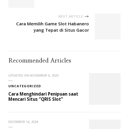
NEXT ARTICLE
Cara Memilih Game Slot Habanero
yang Tepat di Situs Gacor
Recommended Articles
UPDATED ON
NOVEMBER 6, 2025
UNCATEGORIZED
Cara Menghindari Penipuan saat
Mencari Situs “QRIS Slot”
DECEMBER 16, 2024