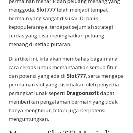
permainan menarik dan peluang menang yang
menggoda,
Slot777
telah menjadi tempat
bermain yang sangat disukai. Di balik
kepopulerannya, terdapat sejumlah strategi
cerdas yang bisa meningkatkan peluang
menang di setiap putaran.
Di artikel ini, kita akan membahas bagaimana
cara cerdas untuk memanfaatkan semua fitur
dan potensi yang ada di
Slot777
, serta mengapa
permainan slot yang disediakan oleh penyedia
perangkat lunak seperti
Dragoonsoft
dapat
memberikan pengalaman bermain yang tidak
hanya menghibur, tetapi juga berpotensi
menguntungkan.