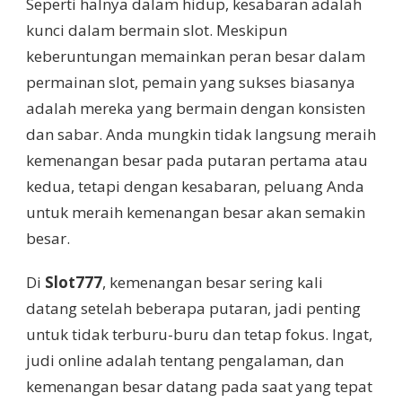
Seperti halnya dalam hidup, kesabaran adalah
kunci dalam bermain slot. Meskipun
keberuntungan memainkan peran besar dalam
permainan slot, pemain yang sukses biasanya
adalah mereka yang bermain dengan konsisten
dan sabar. Anda mungkin tidak langsung meraih
kemenangan besar pada putaran pertama atau
kedua, tetapi dengan kesabaran, peluang Anda
untuk meraih kemenangan besar akan semakin
besar.
Di
Slot777
, kemenangan besar sering kali
datang setelah beberapa putaran, jadi penting
untuk tidak terburu-buru dan tetap fokus. Ingat,
judi online adalah tentang pengalaman, dan
kemenangan besar datang pada saat yang tepat