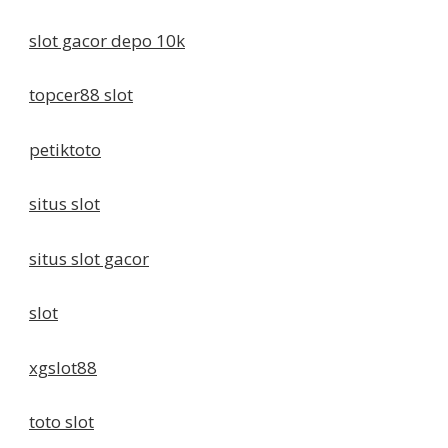
slot gacor depo 10k
topcer88 slot
petiktoto
situs slot
situs slot gacor
slot
xgslot88
toto slot