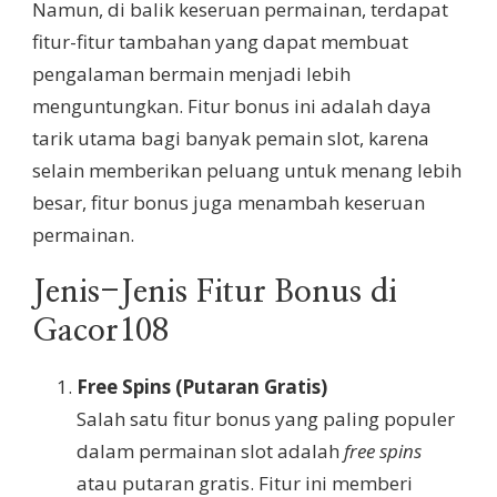
Namun, di balik keseruan permainan, terdapat
fitur-fitur tambahan yang dapat membuat
pengalaman bermain menjadi lebih
menguntungkan. Fitur bonus ini adalah daya
tarik utama bagi banyak pemain slot, karena
selain memberikan peluang untuk menang lebih
besar, fitur bonus juga menambah keseruan
permainan.
Jenis-Jenis Fitur Bonus di
Gacor108
Free Spins (Putaran Gratis)
Salah satu fitur bonus yang paling populer
dalam permainan slot adalah
free spins
atau putaran gratis. Fitur ini memberi