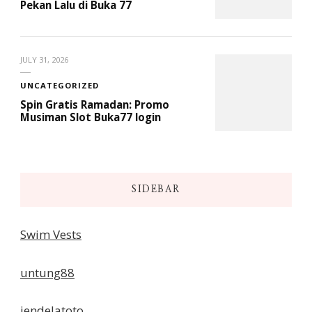
Pekan Lalu di Buka 77
JULY 31, 2026
UNCATEGORIZED
Spin Gratis Ramadan: Promo
Musiman Slot Buka77 login
SIDEBAR
Swim Vests
untung88
jendelatoto