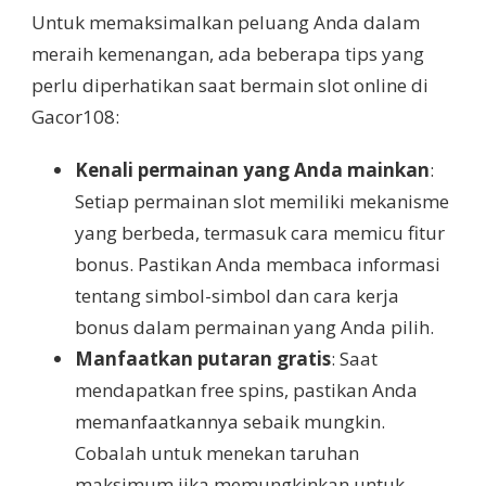
Untuk memaksimalkan peluang Anda dalam
meraih kemenangan, ada beberapa tips yang
perlu diperhatikan saat bermain slot online di
Gacor108:
Kenali permainan yang Anda mainkan
:
Setiap permainan slot memiliki mekanisme
yang berbeda, termasuk cara memicu fitur
bonus. Pastikan Anda membaca informasi
tentang simbol-simbol dan cara kerja
bonus dalam permainan yang Anda pilih.
Manfaatkan putaran gratis
: Saat
mendapatkan free spins, pastikan Anda
memanfaatkannya sebaik mungkin.
Cobalah untuk menekan taruhan
maksimum jika memungkinkan untuk