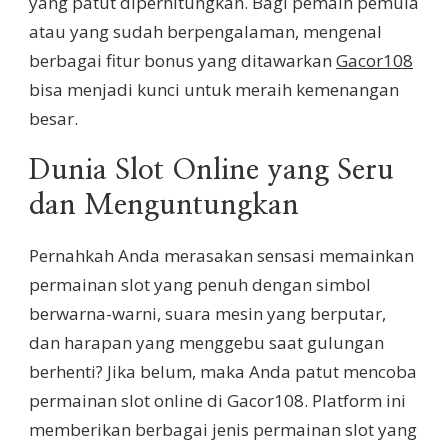
yang patut diperhitungkan. Bagi pemain pemula
atau yang sudah berpengalaman, mengenal
berbagai fitur bonus yang ditawarkan
Gacor108
bisa menjadi kunci untuk meraih kemenangan
besar.
Dunia Slot Online yang Seru
dan Menguntungkan
Pernahkah Anda merasakan sensasi memainkan
permainan slot yang penuh dengan simbol
berwarna-warni, suara mesin yang berputar,
dan harapan yang menggebu saat gulungan
berhenti? Jika belum, maka Anda patut mencoba
permainan slot online di Gacor108. Platform ini
memberikan berbagai jenis permainan slot yang