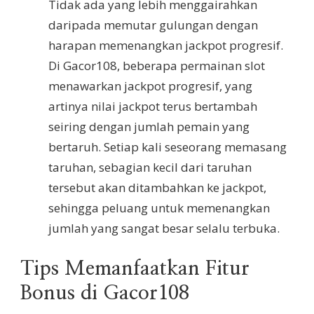
Tidak ada yang lebih menggairahkan
daripada memutar gulungan dengan
harapan memenangkan jackpot progresif.
Di Gacor108, beberapa permainan slot
menawarkan jackpot progresif, yang
artinya nilai jackpot terus bertambah
seiring dengan jumlah pemain yang
bertaruh. Setiap kali seseorang memasang
taruhan, sebagian kecil dari taruhan
tersebut akan ditambahkan ke jackpot,
sehingga peluang untuk memenangkan
jumlah yang sangat besar selalu terbuka.
Tips Memanfaatkan Fitur
Bonus di Gacor108