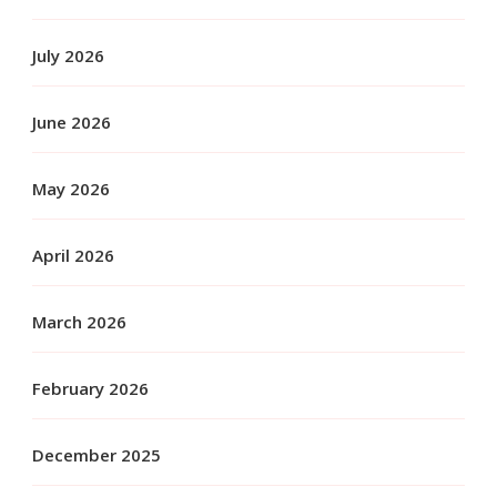
July 2026
June 2026
May 2026
April 2026
March 2026
February 2026
December 2025