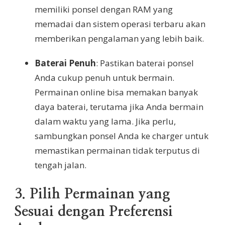
memiliki ponsel dengan RAM yang
memadai dan sistem operasi terbaru akan
memberikan pengalaman yang lebih baik.
Baterai Penuh
: Pastikan baterai ponsel
Anda cukup penuh untuk bermain.
Permainan online bisa memakan banyak
daya baterai, terutama jika Anda bermain
dalam waktu yang lama. Jika perlu,
sambungkan ponsel Anda ke charger untuk
memastikan permainan tidak terputus di
tengah jalan.
3. Pilih Permainan yang
Sesuai dengan Preferensi