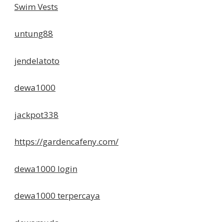
Swim Vests
untung88
jendelatoto
dewa1000
jackpot338
https://gardencafeny.com/
dewa1000 login
dewa1000 terpercaya