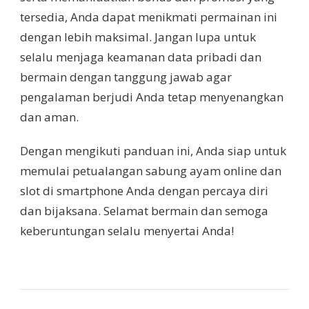
tersedia, Anda dapat menikmati permainan ini
dengan lebih maksimal. Jangan lupa untuk
selalu menjaga keamanan data pribadi dan
bermain dengan tanggung jawab agar
pengalaman berjudi Anda tetap menyenangkan
dan aman.
Dengan mengikuti panduan ini, Anda siap untuk
memulai petualangan sabung ayam online dan
slot di smartphone Anda dengan percaya diri
dan bijaksana. Selamat bermain dan semoga
keberuntungan selalu menyertai Anda!