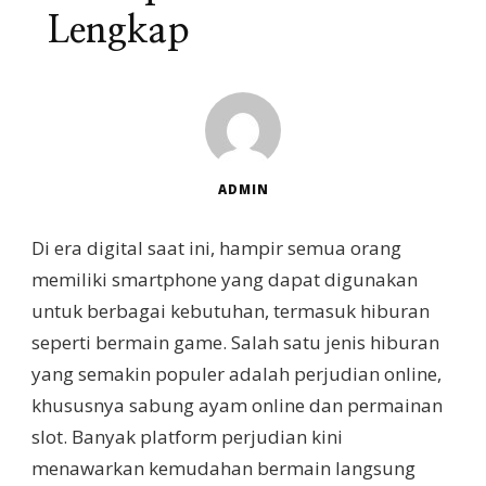
Lengkap
ADMIN
Di era digital saat ini, hampir semua orang
memiliki smartphone yang dapat digunakan
untuk berbagai kebutuhan, termasuk hiburan
seperti bermain game. Salah satu jenis hiburan
yang semakin populer adalah perjudian online,
khususnya sabung ayam online dan permainan
slot. Banyak platform perjudian kini
menawarkan kemudahan bermain langsung