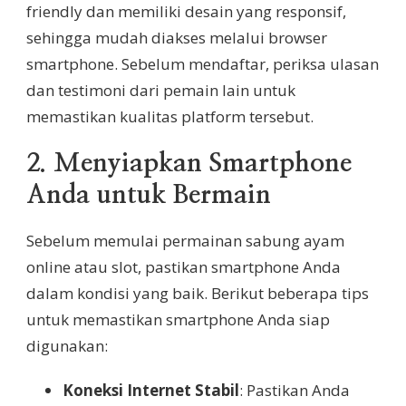
friendly dan memiliki desain yang responsif,
sehingga mudah diakses melalui browser
smartphone. Sebelum mendaftar, periksa ulasan
dan testimoni dari pemain lain untuk
memastikan kualitas platform tersebut.
2. Menyiapkan Smartphone
Anda untuk Bermain
Sebelum memulai permainan sabung ayam
online atau slot, pastikan smartphone Anda
dalam kondisi yang baik. Berikut beberapa tips
untuk memastikan smartphone Anda siap
digunakan:
Koneksi Internet Stabil
: Pastikan Anda