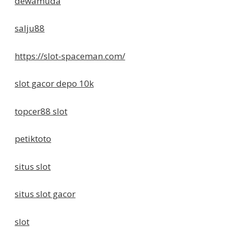
dewamuda
salju88
https://slot-spaceman.com/
slot gacor depo 10k
topcer88 slot
petiktoto
situs slot
situs slot gacor
slot