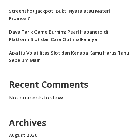
Screenshot Jackpot: Bukti Nyata atau Materi
Promosi?
Daya Tarik Game Burning Pearl Habanero di
Platform Slot dan Cara Optimalkannya
Apa Itu Volatilitas Slot dan Kenapa Kamu Harus Tahu
Sebelum Main
Recent Comments
No comments to show.
Archives
August 2026