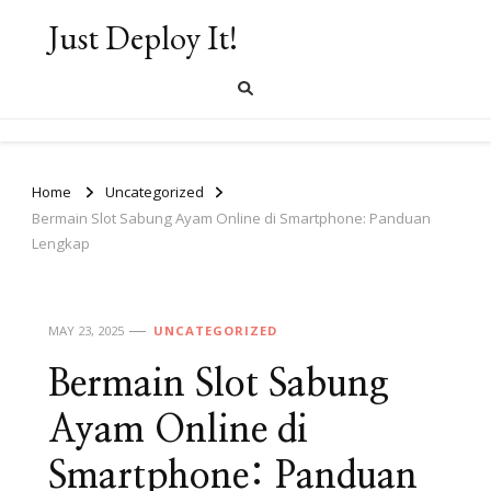
Just Deploy It!
Home
Uncategorized
Bermain Slot Sabung Ayam Online di Smartphone: Panduan
Lengkap
MAY 23, 2025
UNCATEGORIZED
Bermain Slot Sabung
Ayam Online di
Smartphone: Panduan