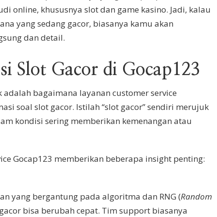
di online, khususnya slot dan game kasino. Jadi, kalau
mana yang sedang gacor, biasanya kamu akan
sung dan detail.
si Slot Gacor di Gocap123
k adalah bagaimana layanan customer service
soal slot gacor. Istilah “slot gacor” sendiri merujuk
alam kondisi sering memberikan kemenangan atau
vice Gocap123 memberikan beberapa insight penting:
nan yang bergantung pada algoritma dan RNG (
Random
i gacor bisa berubah cepat. Tim support biasanya