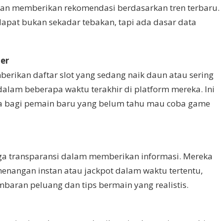
an memberikan rekomendasi berdasarkan tren terbaru.
dapat bukan sekadar tebakan, tapi ada dasar data
er
erikan daftar slot yang sedang naik daun atau sering
alam beberapa waktu terakhir di platform mereka. Ini
 bagi pemain baru yang belum tahu mau coba game
a transparansi dalam memberikan informasi. Mereka
enangan instan atau jackpot dalam waktu tertentu,
aran peluang dan tips bermain yang realistis.