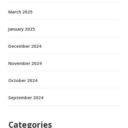
March 2025
January 2025
December 2024
November 2024
October 2024
September 2024
Categories