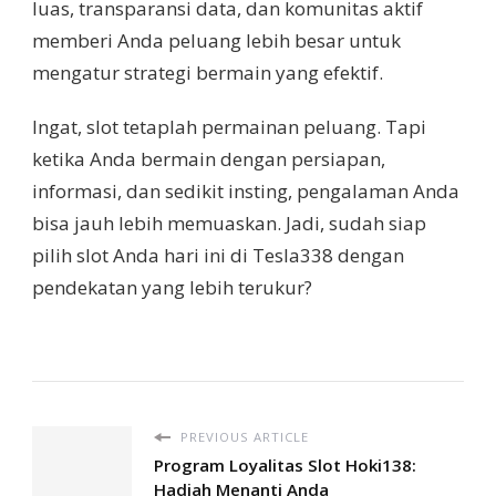
luas, transparansi data, dan komunitas aktif
memberi Anda peluang lebih besar untuk
mengatur strategi bermain yang efektif.
Ingat, slot tetaplah permainan peluang. Tapi
ketika Anda bermain dengan persiapan,
informasi, dan sedikit insting, pengalaman Anda
bisa jauh lebih memuaskan. Jadi, sudah siap
pilih slot Anda hari ini di Tesla338 dengan
pendekatan yang lebih terukur?
PREVIOUS ARTICLE
Program Loyalitas Slot Hoki138:
Hadiah Menanti Anda