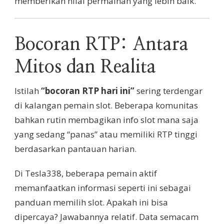
memberikan nilai permainan yang lebih baik.
Bocoran RTP: Antara
Mitos dan Realita
Istilah
“bocoran RTP hari ini”
sering terdengar
di kalangan pemain slot. Beberapa komunitas
bahkan rutin membagikan info slot mana saja
yang sedang “panas” atau memiliki RTP tinggi
berdasarkan pantauan harian.
Di Tesla338, beberapa pemain aktif
memanfaatkan informasi seperti ini sebagai
panduan memilih slot. Apakah ini bisa
dipercaya? Jawabannya relatif. Data semacam