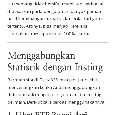
itu memang tidak bersifat resmi, tapi seringkali
didasarkan pada pengalaman banyak pemain,
hasil kemenangan terbaru, dan pola dari game
tertentu. Artinya, bisa menjadi referensi
tambahan, meskipun tidak 100% akurat.
Menggabungkan
Statistik dengan Insting
Bermain slot di Tesla338 bisa jadi jauh lebih
menyenangkan ketika Anda menggabungkan
data statistik dengan pengalaman dan insting
bermain. Berikut cara cerdas menggunakannya: