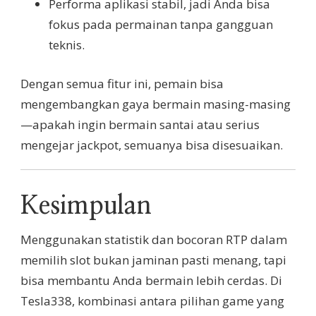
Performa aplikasi stabil, jadi Anda bisa
fokus pada permainan tanpa gangguan
teknis.
Dengan semua fitur ini, pemain bisa
mengembangkan gaya bermain masing-masing
—apakah ingin bermain santai atau serius
mengejar jackpot, semuanya bisa disesuaikan.
Kesimpulan
Menggunakan statistik dan bocoran RTP dalam
memilih slot bukan jaminan pasti menang, tapi
bisa membantu Anda bermain lebih cerdas. Di
Tesla338, kombinasi antara pilihan game yang