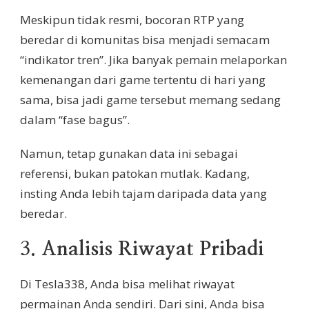
Meskipun tidak resmi, bocoran RTP yang
beredar di komunitas bisa menjadi semacam
“indikator tren”. Jika banyak pemain melaporkan
kemenangan dari game tertentu di hari yang
sama, bisa jadi game tersebut memang sedang
dalam “fase bagus”.
Namun, tetap gunakan data ini sebagai
referensi, bukan patokan mutlak. Kadang,
insting Anda lebih tajam daripada data yang
beredar.
3.
Analisis Riwayat Pribadi
Di Tesla338, Anda bisa melihat riwayat
permainan Anda sendiri. Dari sini, Anda bisa