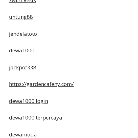
Swim Vests
untung88
jendelatoto
dewa1000
jackpot338
https://gardencafeny.com/
dewa1000 login
dewa1000 terpercaya
dewamuda