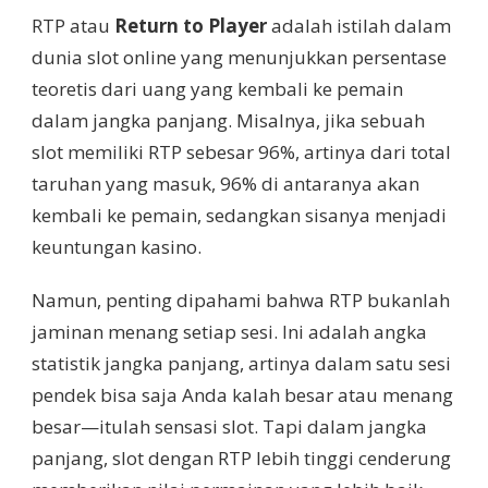
RTP atau
Return to Player
adalah istilah dalam
dunia slot online yang menunjukkan persentase
teoretis dari uang yang kembali ke pemain
dalam jangka panjang. Misalnya, jika sebuah
slot memiliki RTP sebesar 96%, artinya dari total
taruhan yang masuk, 96% di antaranya akan
kembali ke pemain, sedangkan sisanya menjadi
keuntungan kasino.
Namun, penting dipahami bahwa RTP bukanlah
jaminan menang setiap sesi. Ini adalah angka
statistik jangka panjang, artinya dalam satu sesi
pendek bisa saja Anda kalah besar atau menang
besar—itulah sensasi slot. Tapi dalam jangka
panjang, slot dengan RTP lebih tinggi cenderung