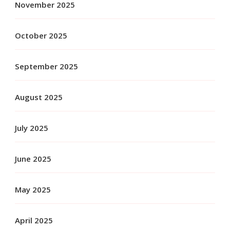
November 2025
October 2025
September 2025
August 2025
July 2025
June 2025
May 2025
April 2025