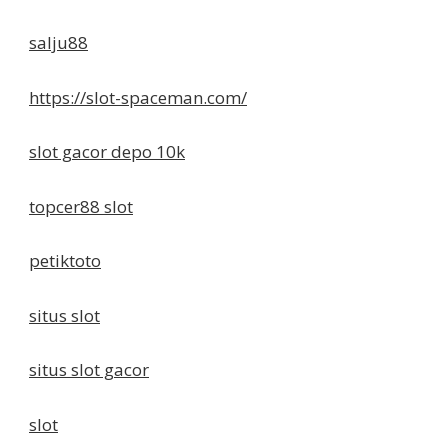
salju88
https://slot-spaceman.com/
slot gacor depo 10k
topcer88 slot
petiktoto
situs slot
situs slot gacor
slot