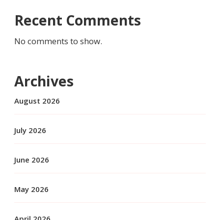
Recent Comments
No comments to show.
Archives
August 2026
July 2026
June 2026
May 2026
April 2026