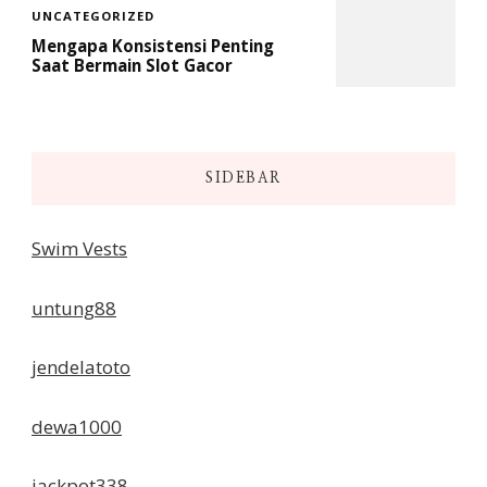
UNCATEGORIZED
Mengapa Konsistensi Penting
Saat Bermain Slot Gacor
SIDEBAR
Swim Vests
untung88
jendelatoto
dewa1000
jackpot338