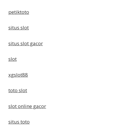
petiktoto
situs slot
situs slot gacor
slot
xgslot88
toto slot
slot online gacor
situs toto