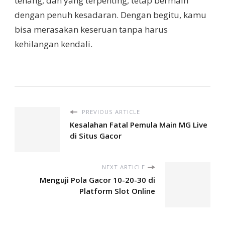
tenang, dan yang terpenting, tetap bermain
dengan penuh kesadaran. Dengan begitu, kamu
bisa merasakan keseruan tanpa harus
kehilangan kendali.
PREVIOUS ARTICLE
Kesalahan Fatal Pemula Main MG Live
di Situs Gacor
NEXT ARTICLE
Menguji Pola Gacor 10-20-30 di
Platform Slot Online