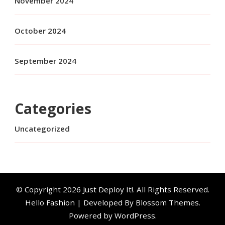
November 2024
October 2024
September 2024
Categories
Uncategorized
© Copyright 2026
Just Deploy It!
. All Rights Reserved.
Hello Fashion | Developed By
Blossom Themes
.
Powered by
WordPress
.